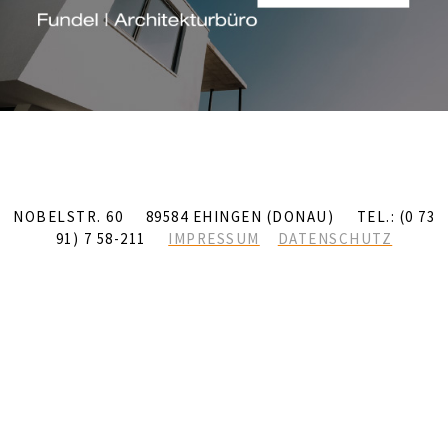
NOBELSTR. 60 89584 EHINGEN (DONAU) TEL.: (0 73
91) 7 58-211
IMPRESSUM
DATENSCHUTZ